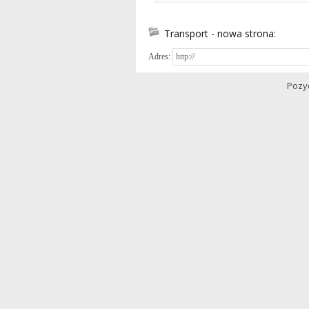
Transport - nowa strona:
Adres:
Pozy