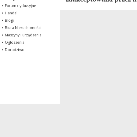
Forum dyskusyjne
Handel
Blogi
Biura Nieruchomości
Maszyny i urządzenia
Ogłoszenia
Doradztwo