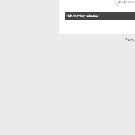
Odwiedziny robotów:
Pozy